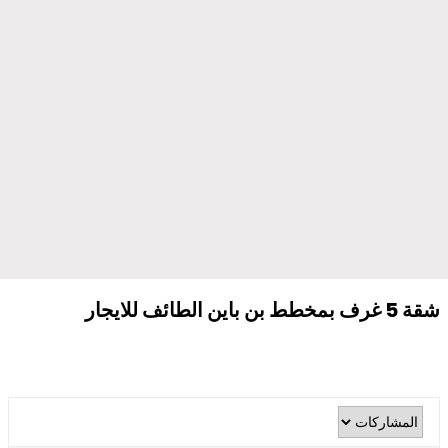
شقة 5 غرف بمخطط بن باين الطائف للايجار