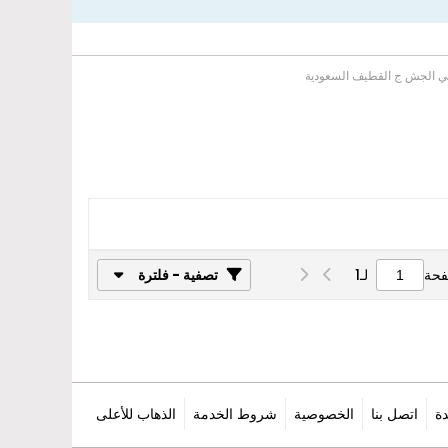
ي الجش ج القطيف السعودية
فحة
لـ
1
تصفية - فلترة
ة
اتصل بنا
الخصوصية
شروط الخدمة
الذهاب للأعلى