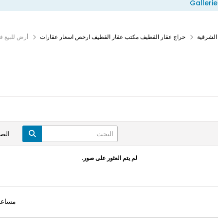
Gallerie
الشرقية
حراج عقار القطيف مكتب عقار القطيف ارخص اسعار عقارات
أرض للبيع ف
الص
لم يتم العثور على صور.
مساعد