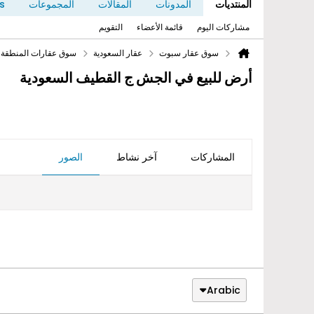
المنتديات
المدونات
المقالات
المجموعات
s
مشاركات اليوم
قائمة الأعضاء
التقويم
سوق عقار سبوت
عقار السعودية
سوق عقارات المنطقة 
أرض للبيع في الجش ج القطيف السعودية
المشاركات
آخر نشاط
الصور
Arabic