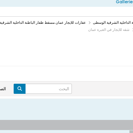
Gallerie
الداخلية الشرقية الوسطى
عقارات للايجار عمان مسقط ظفار الباطنة الداخلية الشرقي
شقه للايجار في الغبرة عمان
الص