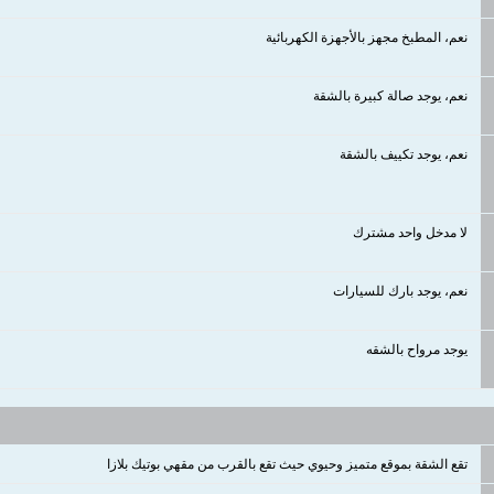
نعم، المطبخ مجهز بالأجهزة الكهربائية
نعم، يوجد صالة كبيرة بالشقة
نعم، يوجد تكييف بالشقة
لا مدخل واحد مشترك
نعم، يوجد بارك للسيارات
يوجد مرواح بالشقه
تقع الشقة بموقع متميز وحيوي حيث تقع بالقرب من مقهي بوتيك بلازا