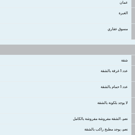
عمان
الغبرة
مسوق عقاري
شقة
عدد 1 غرفة بالشقة
عدد 1 حمام بالشقة
لا يوجد بلكونة بالشقة
نعم، الشقة مفروشة مفروشة بالكامل
نعم، يوجد مطبخ راكب بالشقة