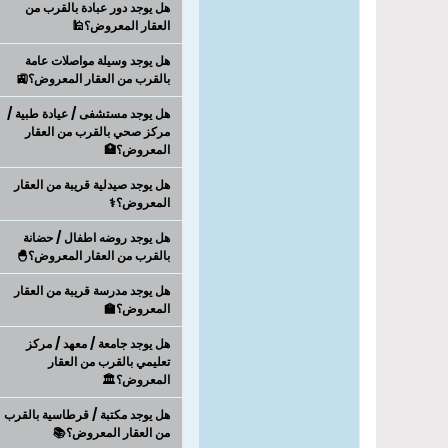
هل يوجد دور عبادة بالقرب من
العقار المعروض؟🕌
هل يوجد وسيلة مواصلات عامة
بالقرب من العقار المعروض؟🚉
هل يوجد مستشفى / عيادة طبية /
مركز صحي بالقرب من العقار
المعروض؟🏥
هل يوجد صيدلية قريبة من العقار
المعروض؟⚕️
هل يوجد روضه اطفال / حضانة
بالقرب من العقار المعروض؟🐣
هل يوجد مدرسة قريبة من العقار
المعروض؟🏫
هل يوجد جامعة / معهد / مركز
تعليمي بالقرب من العقار
المعروض؟🏛️
هل يوجد مكتبة / قرطاسية بالقرب
من العقار المعروض؟📚