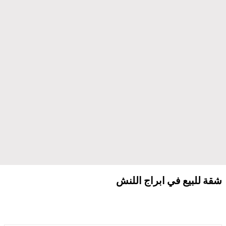
شقة للبيع في ابراج اللنش