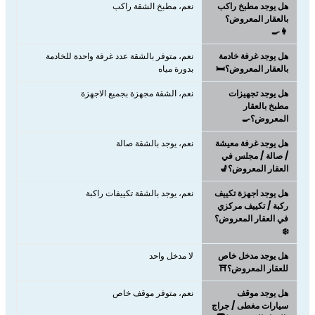
هل يوجد مطبخ راكب
نعم، مطبخ الشقة راكب
بالعقار المعروض؟
👩‍🍳
هل يوجد غرفة خادمة
نعم، متوفر بالشقة عدد غرفة واحدة للخادمة
بالعقار المعروض؟🛏️
بدورة مياه
هل يوجد تجهيزات
نعم، الشقة مجهزة بجميع الاجهزة
مطبخ بالعقار
المعروض؟🍳
هل يوجد غرفة معيشة
نعم، يوجد بالشقة صالة
/ صالة / مجلس في
العقار المعروض؟💺
هل يوجد اجهزة تكييف
نعم، يوجد بالشقة تكييفات راكبة
ركبة / تكييف مركزي
في العقار المعروض؟
❄️
هل يوجد مدخل خاص
لا مدخل واحد
للعقار المعروض؟⛩️
هل يوجد موقف
نعم، متوفر موقف خاص
سيارات مغطى / جراج