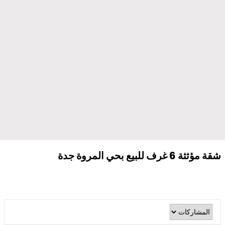
شقة مؤثثة 6 غرف للبيع بحي المروة جدة