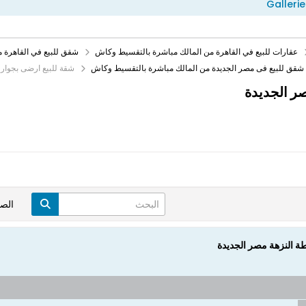
Gallerie
عقارات للبيع في القاهرة من المالك مباشرة بالتقسيط وكاش
شقق للبيع في القاهرة 
شقق للبيع فى مصر الجديدة من المالك مباشرة بالتقسيط وكاش
شقة للبيع ارضى بجوار
ر الجديدة
الص
 النزهة مصر الجديدة