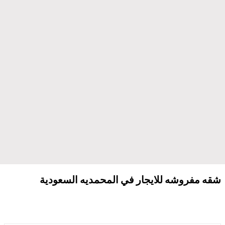
شقه مفروشه للايجار في المحمديه السعودية