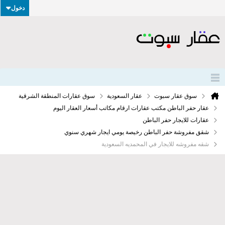
دخول
سوق عقار سبوت
عقار السعودية
سوق عقارات المنطقة الشرقية
عقار حفر الباطن مكتب عقارات ارقام مكاتب أسعار العقار اليوم
عقارات للايجار حفر الباطن
شقق مفروشة حفر الباطن رخيصة يومي ايجار شهري سنوي
شقه مفروشه للايجار في المحمديه السعودية