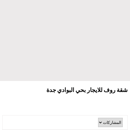
شقة روف للايجار بحي البوادي جدة