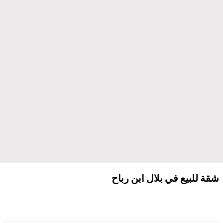
شقة للبيع في بلال ابن رباح