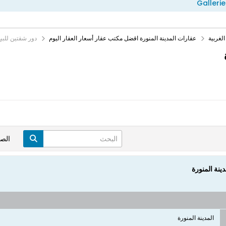
Gallerie
لغربية
عقارات المدينة المنورة اقضل مكتب عقار أسعار العقار اليوم
دور شقتين للبيع بالحمراء
الص
المدينة المنورة