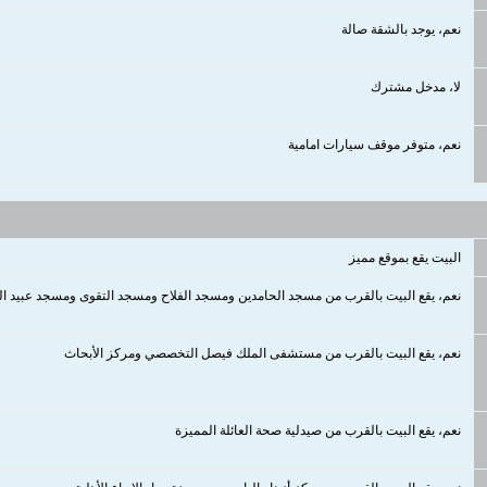
نعم، يوجد بالشقة صالة
لا، مدخل مشترك
نعم، متوفر موقف سيارات امامية
البيت يقع بموقع مميز
نعم، يقع البيت بالقرب من مسجد الحامدين ومسجد الفلاح ومسجد التقوى ومسجد عبيد ال
نعم، يقع البيت بالقرب من مستشفى الملك فيصل التخصصي ومركز الأبحاث
نعم، يقع البيت بالقرب من صيدلية صحة العائلة المميزة