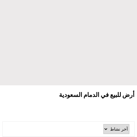
أرض للبيع في الدمام السعودية