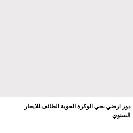
دور ارضي بحي الوكرة الحوية الطائف للايجار
السنوي