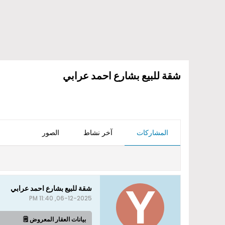
شقة للبيع بشارع احمد عرابي
المشاركات
آخر نشاط
الصور
شقة للبيع بشارع احمد عرابي
06-12-2025, 11:40 PM
بيانات العقار المعروض 🗒️