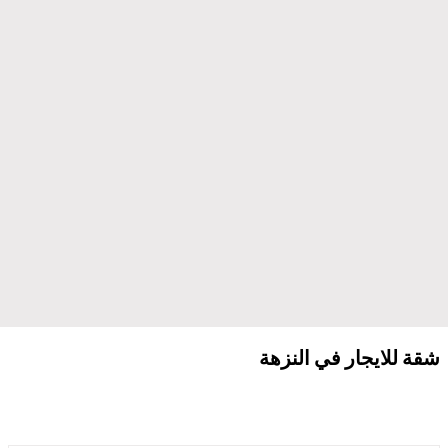
شقة للايجار في النزهة