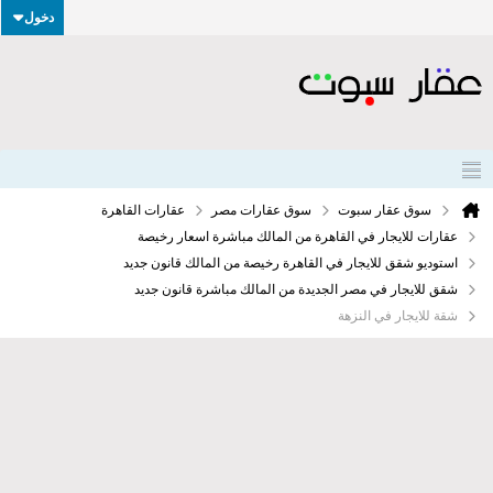
دخول
سوق عقار سبوت
سوق عقارات مصر
عقارات القاهرة
عقارات للايجار في القاهرة من المالك مباشرة اسعار رخيصة
استوديو شقق للايجار في القاهرة رخيصة من المالك قانون جديد
شقق للايجار في مصر الجديدة من المالك مباشرة قانون جديد
شقة للايجار في النزهة