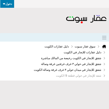
دخول
سوق عقار سبوت
دليل عقارات الكويت
دليل عقارات للايجار في الكويت
شقق للايجار في الكويت رخيصة من المالك مباشرة
شقق للايجار في حولي ٣ غرف غرفتين غرفة وصالة
شقق للايجار في ميدان حولي ٣ غرف غرفة وصالة الكويت
شقه للإيجار في حولي قطعة 9 الكويت