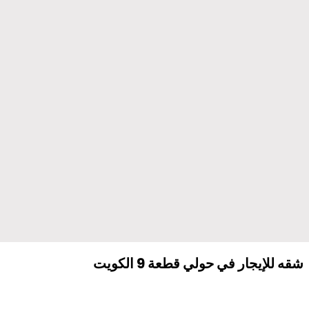
شقه للإيجار في حولي قطعة 9 الكويت