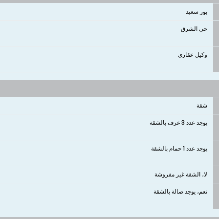
بور سعيد
حي الشرق
وكيل عقاري
شقة
يوجد عدد 3 غرف بالشقة
يوجد عدد 1 حمام بالشقة
لا، الشقة غير مفروشة
نعم، يوجد صالة بالشقة