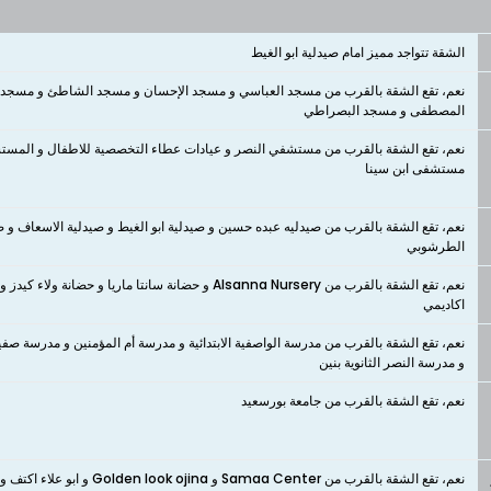
الشقة تتواجد مميز امام صيدلية ابو الغيط
نعم، تقع الشقة بالقرب من مسجد العباسي و مسجد الإحسان و مسجد الشاطئ و مسجد 
المصطفى و مسجد البصراطي
نعم، تقع الشقة بالقرب من مستشفي النصر و عيادات عطاء التخصصية للاطفال و المس
مستشفى ابن سينا
نعم، تقع الشقة بالقرب من صيدليه عبده حسين و صيدلية ابو الغيط و صيدلية الاسعاف و صي
الطرشوبي
اكاديمي
نعم، تقع الشقة بالقرب من مدرسة الواصفية الابتدائية و مدرسة أم المؤمنين و مدرسة صفية
و مدرسة النصر الثانوية بنين
نعم، تقع الشقة بالقرب من جامعة بورسعيد