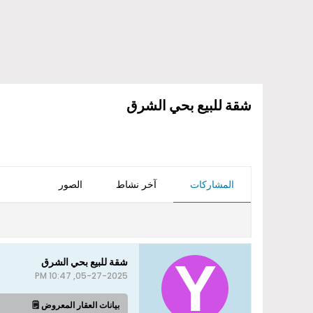
شقة للبيع بحي الشرق
المشاركات
آخر نشاط
الصور
شقة للبيع بحي الشرق
05-27-2025, 10:47 PM
بيانات العقار المعروض 🗒️