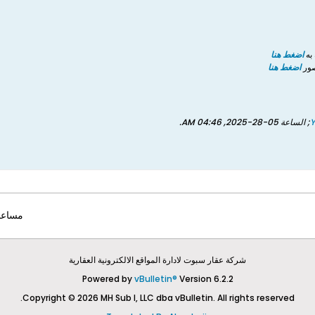
به
اضغط هنا
صور
اضغط هنا
; الساعة
05-28-2025, 04:46 AM
.
مساعد
شركة عقار سبوت لادارة المواقع الالكترونية العقارية
Powered by
vBulletin®
Version 6.2.2
Copyright © 2026 MH Sub I, LLC dba vBulletin. All rights reserved.