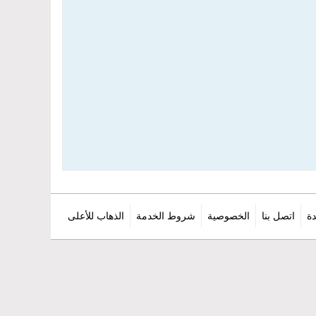
ة
اتصل بنا
الخصوصية
شروط الخدمة
الذهاب للأعلى