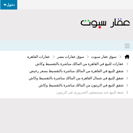
دخول
سوق عقار سبوت
سوق عقارات مصر
عقارات القاهرة
عقارات للبيع في القاهرة من المالك مباشرة بالتقسيط وكاش
شقق للبيع في القاهرة من المالك مباشرة بالتقسيط بسعر رخيص
شقق للبيع في شمال القاهرة من المالك مباشرة بالتقسيط وكاش
شقق للبيع في الزيتون من المالك مباشرة بالتقسيط وكاش
شقة للبيع عند مستشفى الجنزورى فى الزيتون