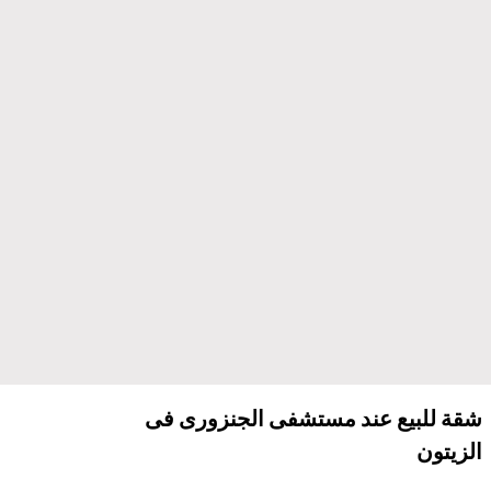
شقة للبيع عند مستشفى الجنزورى فى
الزيتون