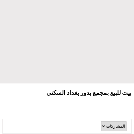
بيت للبيع بمجمع بدور بغداد السكني