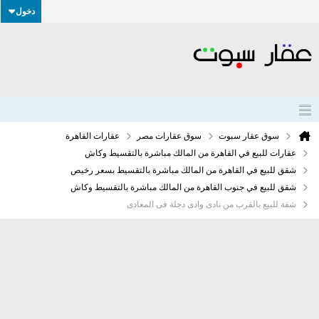
دخول
سوق عقار سبوت
سوق عقارات مصر
عقارات القاهرة
عقارات للبيع في القاهرة من المالك مباشرة بالتقسيط وكاش
شقق للبيع في القاهرة من المالك مباشرة بالتقسيط بسعر رخيص
شقق للبيع في جنوب القاهرة من المالك مباشرة بالتقسيط وكاش
شقة للبيع بالقرب من نادى وادى دجلة فى المعادى