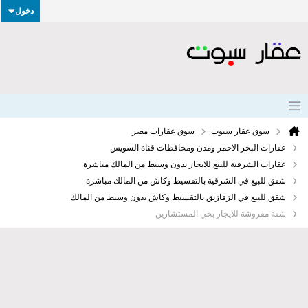
دخول
سوق عقار سبوت
سوق عقارات مصر
عقارات البحر الاحمر ومدن ومحافظات قناة السويس
عقارات الشرقية للبيع للايجار بدون وسيط من المالك مباشرة
شقق للبيع في الشرقية بالتقسيط وكاش من المالك مباشرة
شقق للبيع في الزقازيق بالتقسيط وكاش بدون وسيط من المالك
شقة مفروشة للايجار بحي المستشارين