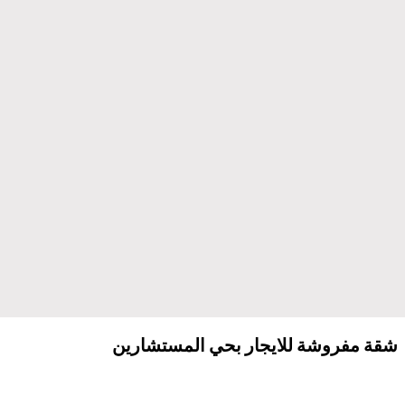
شقة مفروشة للايجار بحي المستشارين