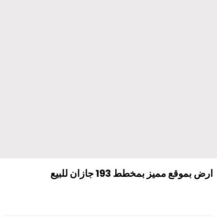
ارض بموقع مميز بمخطط 193 جازان للبيع