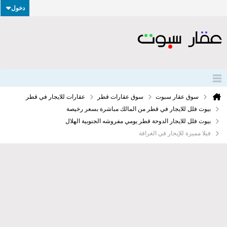
دخول
سوق عقار سبوت
سوق عقارات قطر
عقارات للايجار في قطر
بيوت فلل للايجار في قطر من المالك مباشرة بسعر رخيصة
بيوت فلل للايجار الدوحة قطر يومي مفروشه الجنوبية الهلال
فيلا مميزة للإيجار في الغرافة