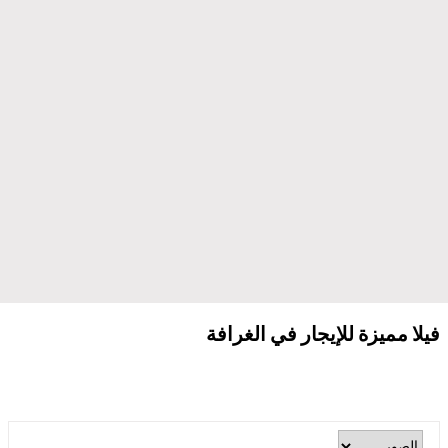
فيلا مميزة للإيجار في الغرافة