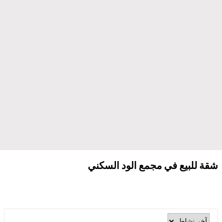
شقة للبيع في مجمع الود السكني