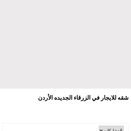
شقه للايجار في الزرقاء الجديده الأردن