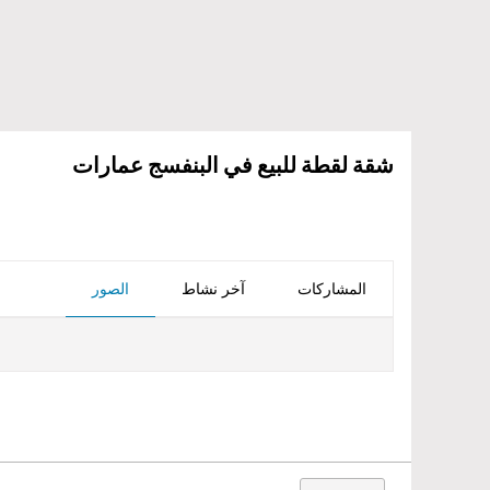
​شقة لقطة للبيع في البنفسج عمارات
المشاركات
آخر نشاط
الصور