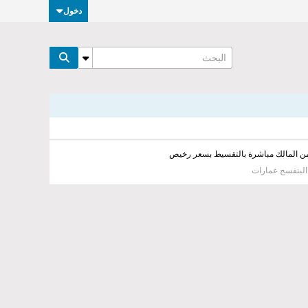
دخول
من المالك مباشرة بالتقسيط بسعر رخيص
 البنفسج عمارات