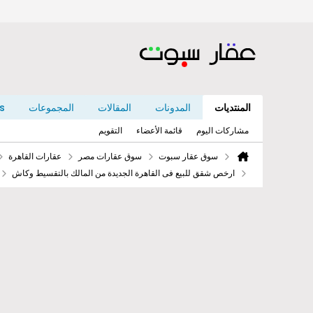
المنتديات
المدونات
المقالات
المجموعات
s
مشاركات اليوم
قائمة الأعضاء
التقويم
سوق عقار سبوت
سوق عقارات مصر
عقارات القاهرة
ارخص شقق للبيع فى القاهرة الجديدة من المالك بالتقسيط وكاش