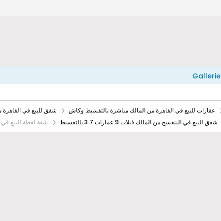
Gallerie
عقارات للبيع في القاهرة من المالك مباشرة بالتقسيط وكاش
شقق للبيع في القاهرة 
شقق للبيع في البنفسج من المالك فيلات 9 عمارات 7 3 بالتقسيط
​شقة لقطة للبيع في