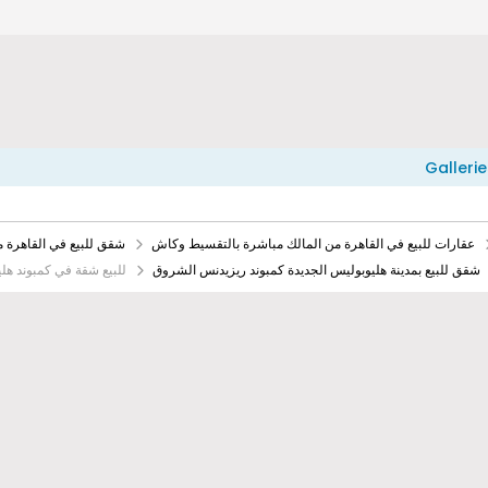
Gallerie
عقارات للبيع في القاهرة من المالك مباشرة بالتقسيط وكاش
شقق للبيع في القاهرة 
شقق للبيع بمدينة هليوبوليس الجديدة كمبوند ريزيدنس الشروق
للبيع شقة في كمبوند هل