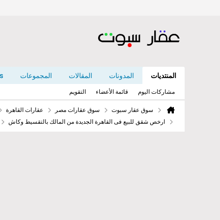
المنتديات
المدونات
المقالات
المجموعات
s
مشاركات اليوم
قائمة الأعضاء
التقويم
سوق عقار سبوت
سوق عقارات مصر
عقارات القاهرة
ارخص شقق للبيع فى القاهرة الجديدة من المالك بالتقسيط وكاش