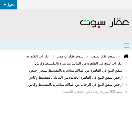
دخول
سوق عقار سبوت
سوق عقارات مصر
عقارات القاهرة
عقارات للبيع في القاهرة من المالك مباشرة بالتقسيط وكاش
شقق للبيع في القاهرة من المالك مباشرة بالتقسيط بسعر رخيص
ارخص شقق للبيع فى القاهرة الجديدة من المالك بالتقسيط وكاش
ارخص شقق للبيع في الرحاب من المالك مباشرة بالتقسيط وكاش
شقة 130 متر بالرحاب في القاهرة الجديدة