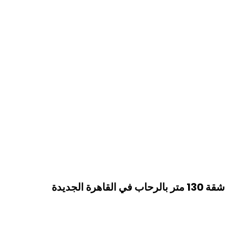
شقة 130 متر بالرحاب في القاهرة الجديدة