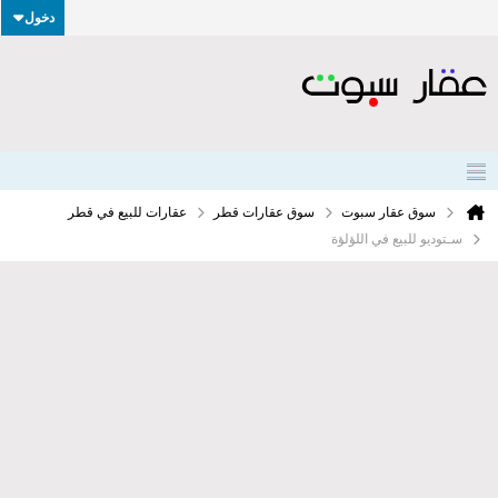
دخول
سوق عقار سبوت
سوق عقارات قطر
عقارات للبيع في قطر
سـتوديو للبيع في اللؤلؤة