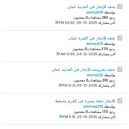
شقه للإيجار في العذيبة عمان
بواسطة
asma525
ردود 0
19 مشاهدات
0 معجبون
آخر مشاركة
05-10-2025, 09:50 PM
شقه للايجار في الغبرة عمان
بواسطة
asma425
ردود 0
27 مشاهدات
0 معجبون
آخر مشاركة
04-12-2025, 12:55 AM
شقه مفروشه للايجار في العذيبة عمان
بواسطة
asma325
ردود 0
31 مشاهدات
0 معجبون
آخر مشاركة
03-13-2025, 12:31 PM
للايجار شقة مميزة فى القرم مسقط
بواسطة
shimaa225
ردود 0
17 مشاهدات
0 معجبون
آخر مشاركة
02-13-2025, 11:15 PM