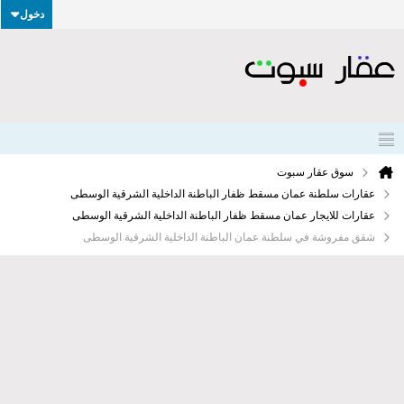
دخول
سوق عقار سبوت
عقارات سلطنة عمان مسقط ظفار الباطنة الداخلية الشرقية الوسطى
عقارات للايجار عمان مسقط ظفار الباطنة الداخلية الشرقية الوسطى
شقق مفروشة في سلطنة عمان الباطنة الداخلية الشرقية الوسطى