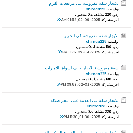
للايجار شقة مفروشة فى مرتفعات القرم
بواسطة
shimaa225
ردود 0
22 مشاهدات
0 معجبون
آخر مشاركة
02-09-2025, 01:52 AM
للايجار شقة مفروشة فى الخوير
بواسطة
shimaa225
ردود 0
18 مشاهدات
0 معجبون
آخر مشاركة
02-04-2025, 11:35 PM
شقة مفروشة للايجار خلف اسواق الامارات
بواسطة
shimaa225
ردود 0
18 مشاهدات
0 معجبون
آخر مشاركة
02-02-2025, 08:53 PM
للايجار شقة فى العذيبة على البحر صلالة
بواسطة
shimaa125
ردود 0
22 مشاهدات
0 معجبون
آخر مشاركة
01-30-2025, 11:30 PM
للايجار شقة قريب مطعم الديوان التركى الخوير