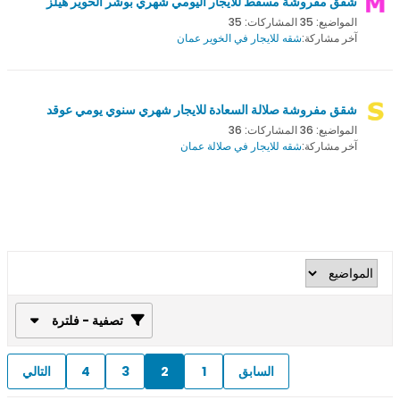
شقق مفروشة مسقط للايجار اليومي شهري بوشر الخوير هيلز
المواضيع: 35 المشاركات: 35
آخر مشاركة:
شقه للايجار في الخوير عمان
شقق مفروشة صلالة السعادة للايجار شهري سنوي يومي عوقد
المواضيع: 36 المشاركات: 36
آخر مشاركة:
شقه للايجار في صلالة عمان
تصفية - فلترة
السابق
1
2
3
4
التالي