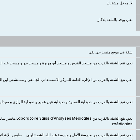
لا، مدخل مشترك
نعم، يوجد بالشقة بلاكار
شقة فى موقع متميز حى نقى
نعم، تقع الشقة بالقرب من مسجد القدس و مسجد أبو هريرة و مسجد بدر و مسجد عبد الل
نعم، تقع الشقة بالقرب من الإدارة العامة للمركز الاستشفائي الجامعي و مستشفى ابن البيطار و مستشفى ال
نعم، تقع الشقة بالقرب من صيدلية العمبرة و صيدلية عين عمير و صيدلية الرازي و صيدل
médicales
نعم، تقع الشقة بالقرب من مدرسة الأمل و مدرسة عبد الله الشفشاوني - سايس. الإبتدائي