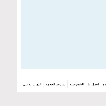
ة
اتصل بنا
الخصوصية
شروط الخدمة
الذهاب للأعلى