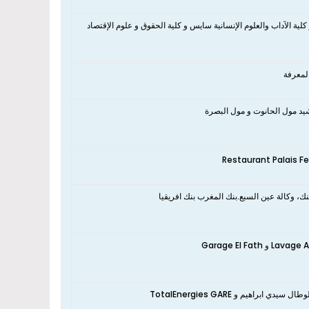
ية الآداب والعلوم الإنسانية سايس و كلية الحقوق و علوم الإقتصاد
المعرفة
بنك، وكالة عين السبع.بنك المغرب بنك افريقيا