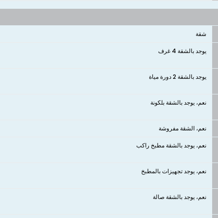
شقة
يوجد بالشقة 4 غرف
يوجد بالشقة 2 دورة مياة
نعم، يوجد بالشقة بلكونة
نعم، الشقة مفروشة
نعم، يوجد بالشقة مطبخ راكب
نعم، يوجد تجهيزات بالمطبخ
نعم، يوجد بالشقة صالة