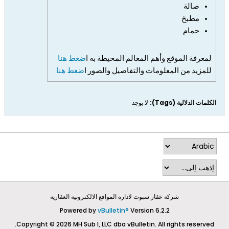
صالة
مطبخ
حمام
لمعرفة الموقع وأهم المعالم المحيطة به ا
ضغط هنا
للمزيد من المعلومات والتفاصيل والصور ا
ضغط هنا
الكلمات الدلالية (Tags):
لا يوجد
شركة عقار سبوت لادارة المواقع الالكترونية العقارية
Powered by
vBulletin®
Version 6.2.2
Copyright © 2026 MH Sub I, LLC dba vBulletin. All rights reserved.