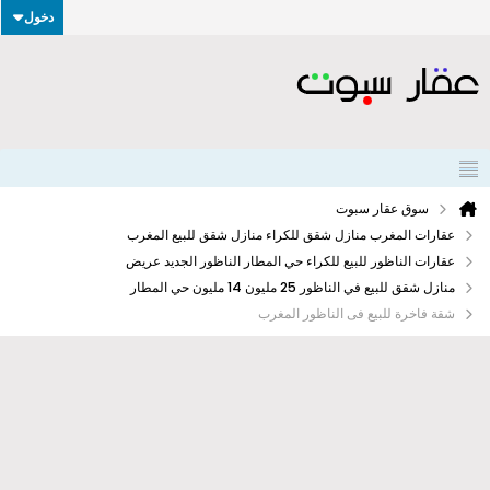
دخول
سوق عقار سبوت
عقارات المغرب منازل شقق للكراء منازل شقق للبيع المغرب
عقارات الناظور للبيع للكراء حي المطار الناظور الجديد عريض
منازل شقق للبيع في الناظور 25 مليون 14 مليون حي المطار
شقة فاخرة للبيع فى الناظور المغرب