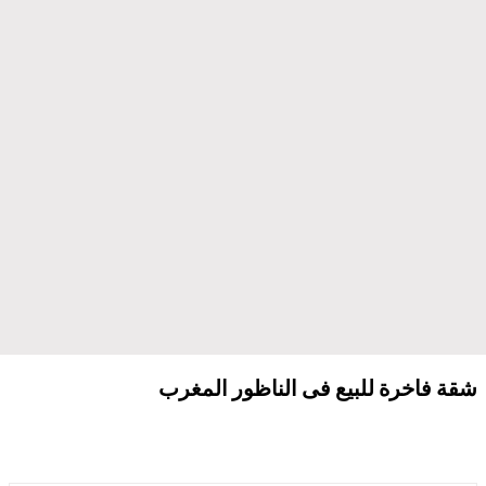
شقة فاخرة للبيع فى الناظور المغرب