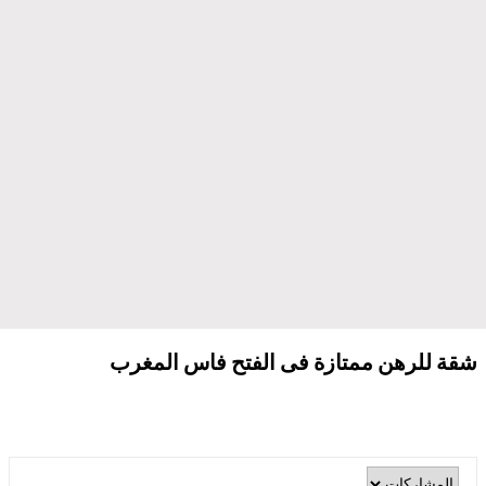
شقة للرهن ممتازة فى الفتح فاس المغرب