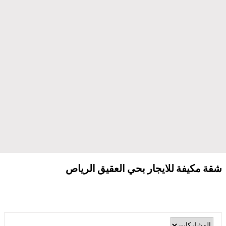
شقة مكيفة للايجار بحي العقيق الرياص