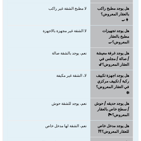
هل يوجد مطبخ راكب
لا مطبخ الشقة غير راكب
بالعقار المعروض؟
👩‍🍳
هل يوجد تجهيزات
لا الشقة غير مجهزة بالاجهزة
مطبخ بالعقار
المعروض؟🍳
هل يوجد غرفة معيشة
نعم، يوجد بالشقة صالة
/ صالة / مجلس في
العقار المعروض؟💺
هل يوجد اجهزة تكييف
لا، الشقة غير مكيفة
ركبة / تكييف مركزي
في العقار المعروض؟
❄️
هل يوجد حديقه / حوش
نعم، يوجد للشقة حوش
/ سطح خاص بالعقار
المعروض؟🏞️
هل يوجد مدخل خاص
نعم، الشقة لها مدخل خاص
للعقار المعروض؟⛩️