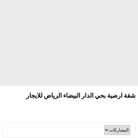
شقة ارضية بحي الدار البيضاء الرياض للايجار