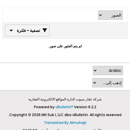
تصفية - فلترة
لم يتم العثور على صور.
شركة عقار سبوت لادارة المواقع الالكترونية العقارية
Powered by
vBulletin®
Version 6.2.2
Copyright © 2026 MH Sub I, LLC dba vBulletin. All rights reserved.
Translated By Almuhajir