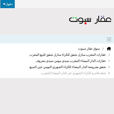
دخول
سوق عقار سبوت
عقارات المغرب منازل شقق للكراء منازل شقق للبيع المغرب
عقارات الدار البيضاء المغرب سيدي مومن سيدي معروف
شقق مفروشة الدار البيضاء للكراء الشهري اليومي عين السبع
شقة فاخرة للكراء الشهرى فى الدار البيضاء المغرب