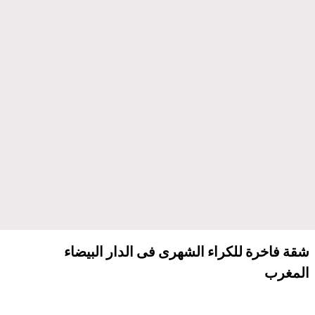
شقة فاخرة للكراء الشهرى فى الدار البيضاء
المغرب