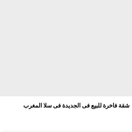
شقة فاخرة للبيع فى الجديدة فى سلا المغرب