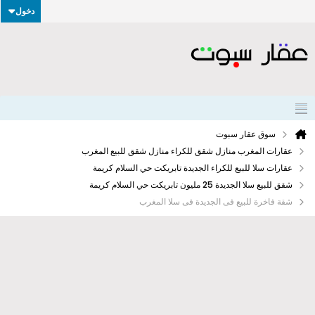
دخول
سوق عقار سبوت
عقارات المغرب منازل شقق للكراء منازل شقق للبيع المغرب
عقارات سلا للبيع للكراء الجديدة تابريكت حي السلام كريمة
شقق للبيع سلا الجديدة 25 مليون تابريكت حي السلام كريمة
شقة فاخرة للبيع فى الجديدة فى سلا المغرب