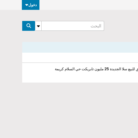
دخول
سلا الجديدة 25 مليون تابريكت حي السلام كريمة