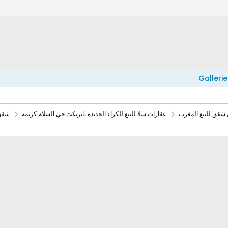
Gallerie
 شقق للبيع المغرب
عقارات سلا للبيع للكراء الجديدة تابريكت حي السلام كريمة
شقق للبيع 