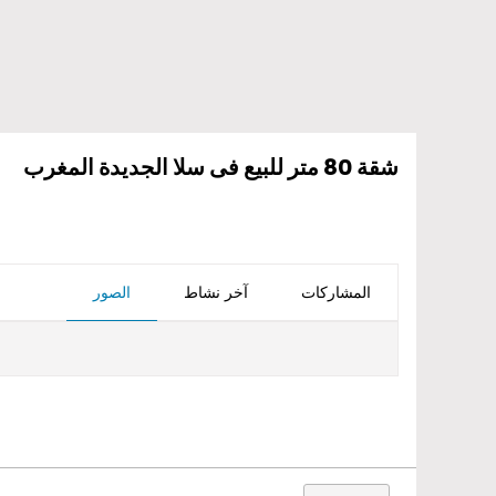
شقة 80 متر للبيع فى سلا الجديدة المغرب
المشاركات
آخر نشاط
الصور