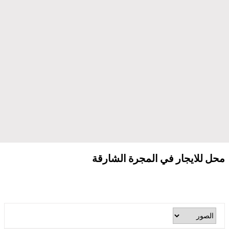
محل للايجار في المجرة الشارقة