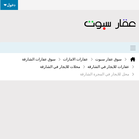
دخول
سوق عقار سبوت
عقارات الامارات
سوق عقارات الشارقة
عقارات للايجار في الشارقة
محلات للايجار في الشارقة
محل للايجار في المجرة الشارقة