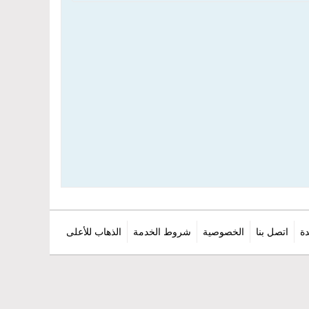
ة
اتصل بنا
الخصوصية
شروط الخدمة
الذهاب للأعلى