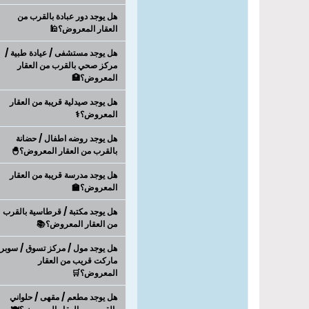
هل يوجد دور عبادة بالقرب من
العقار المعروض؟🕌
هل يوجد مستشفى / عيادة طبية /
مركز صحي بالقرب من العقار
المعروض؟🏥
هل يوجد صيدلية قريبة من العقار
المعروض؟⚕️
هل يوجد روضه اطفال / حضانة
بالقرب من العقار المعروض؟🐣
هل يوجد مدرسة قريبة من العقار
المعروض؟🏫
هل يوجد مكتبة / قرطاسية بالقرب
من العقار المعروض؟📚
هل يوجد مول / مركز تسوق / سوبر
ماركت قريب من العقار
المعروض؟🛒
هل يوجد مطعم / مقهى / حلواني