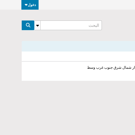
دخول
يجار شمال شرق جنوب غرب وسط