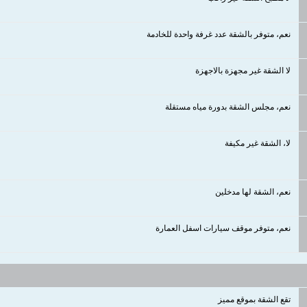
نعم، متوفر بالشقة عدد غرفة واحدة للخادمة
لا الشقة غير مجهزة بالاجهزة
نعم، مجلس الشقة بدورة مياه مستقلة
لا، الشقة غير مكيفة
نعم، الشقة لها مدخلين
نعم، متوفر موقف سيارات اسفل العمارة
تقع الشقة بموقع مميز