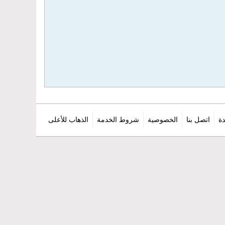
ة
اتصل بنا
الخصوصية
شروط الخدمة
الذهاب للأعلى