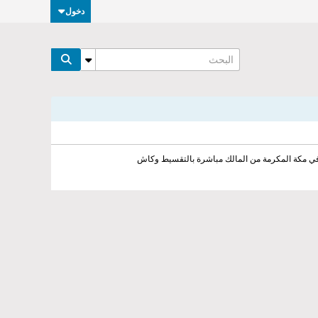
دخول
في مكة المكرمة من المالك مباشرة بالتقسيط وكاش