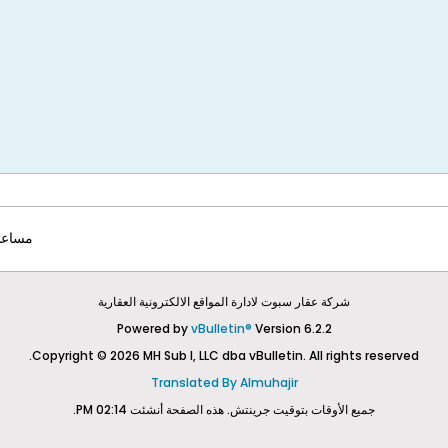
مساعد
شركة عقار سبوت لادارة المواقع الالكترونية العقارية
Powered by
vBulletin®
Version 6.2.2
Copyright © 2026 MH Sub I, LLC dba vBulletin. All rights reserved.
Translated By Almuhajir
جميع الأوقات بتوقيت جرينتش. هذه الصفحة أنشئت 02:14 PM.