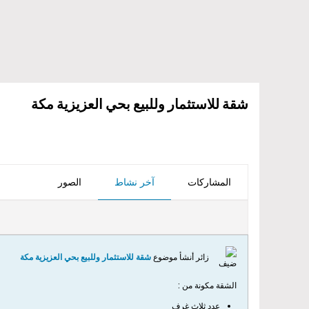
شقة للاستثمار وللبيع بحي العزيزية مكة
المشاركات
آخر نشاط
الصور
زائر أنشأ موضوع
شقة للاستثمار وللبيع بحي العزيزية مكة
الشقة مكونة من :
عدد ثلاث غرف