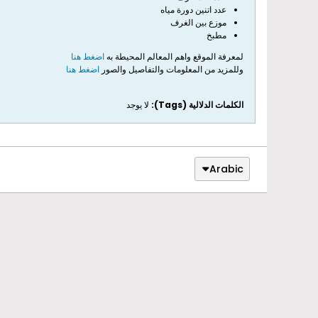
عدد اتنين دورة مياه
موزع بين الغرف
مطبخ
لمعرفة الموقع واهم المعالم المحيطة به
اضغط هنا
وللمزيد من المعلومات والتفاصيل والصور
اضغط هنا
الكلمات الدلالية (Tags):
لا يوجد
Arabic