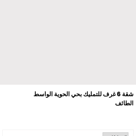
شقة 6 غرف للتمليك بحي الحوية الواسط
الطائف