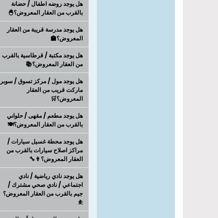
هل يوجد روضه اطفال / حضانة
بالقرب من العقار المعروض؟🐣
هل يوجد مدرسة قريبة من العقار
المعروض؟🏫
هل يوجد مكتبة / قرطاسية بالقرب
من العقار المعروض؟📚
هل يوجد مول / مركز تسوق / سوبر
ماركت قريب من العقار
المعروض؟🛒
هل يوجد مطعم / مقهى / حلواني
بالقرب من العقار المعروض؟🍽️
هل يوجد محطة غسيل سيارات /
مراكز اصلاح سيارات بالقرب من
العقار المعروض؟👨‍🔧
هل يوجد نادي رياضية / نادي
اجتماعي / نادي صحي مشترك /
جيم بالقرب من العقار المعروض؟
⛹