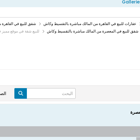
Gallerie
عقارات للبيع في القاهرة من المالك مباشرة بالتقسيط وكاش
شقق للبيع في القاهرة 
شقق للبيع في المعصرة من المالك مباشرة بالتقسيط وكاش
للبيع شقة في موقع مميز 
الص
عصرة