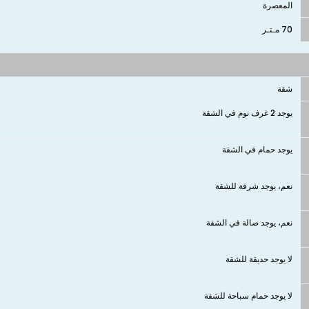
المعصرة
70 مـتـر
شقة
يوجد 2 غرف نوم في الشقة
يوجد حمام في الشقة
نعم، يوجد شرفة للشقة
نعم، يوجد صالة في الشقة
لا يوجد حديقة للشقة
لا يوجد حمام سباحة للشقة