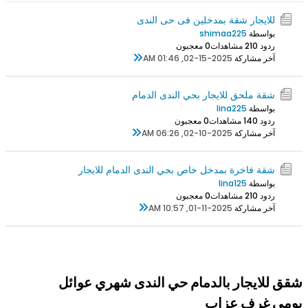
للايجار شقة بمدخلين فى حى الندى
بواسطة
shimaa225
ردود 0
21 مشاهدات
0 معجبون
آخر مشاركة
02-15-2025, 01:46 AM
شقة ملحق للايجار بحي الندى الدمام
بواسطة
lina225
ردود 0
14 مشاهدات
0 معجبون
آخر مشاركة
02-10-2025, 06:26 AM
شقة فاخرة بمدخل خاص بحي الندى الدمام للايجار
بواسطة
lina125
ردود 0
21 مشاهدات
0 معجبون
آخر مشاركة
01-11-2025, 10:57 AM
شقق للايجار بالدمام حي الندى شهري عوائل
يومي غرف عزاب