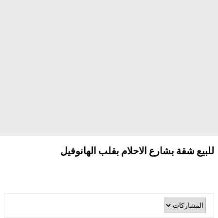
للبيع شقة بشارع الاحلام بقلب الهانوفيل