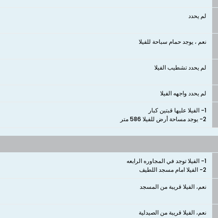
لم يحدد
نعم ، يوجد حمام سباحة للفيلا
لم يحدد تشطيب الفيلا
لم يحدد واجهه الفيلا
2- يوجد مساحة أرض للفيلا 586 متر
2- الفيلا امام مسجد اللطيف
نعم، الفيلا قريبة من المسجد
نعم، الفيلا قريبة من الصيدلية