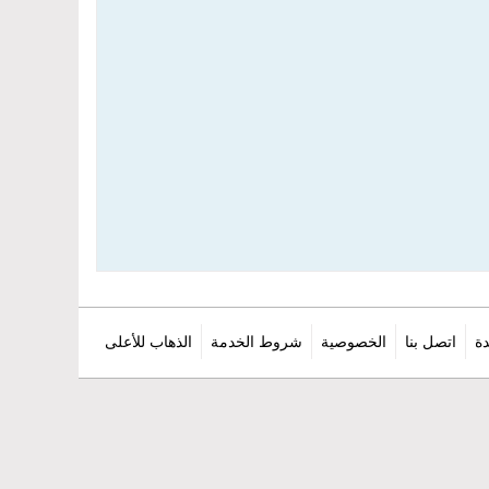
ة
اتصل بنا
الخصوصية
شروط الخدمة
الذهاب للأعلى