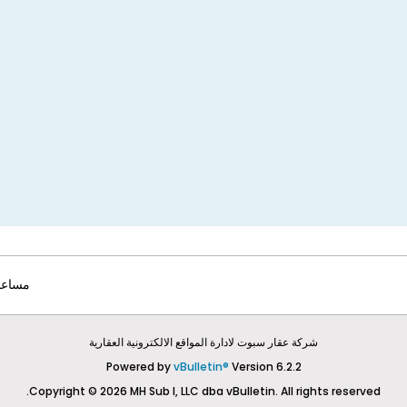
مساعد
شركة عقار سبوت لادارة المواقع الالكترونية العقارية
Powered by
vBulletin®
Version 6.2.2
Copyright © 2026 MH Sub I, LLC dba vBulletin. All rights reserved.