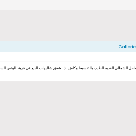
Gallerie
ساحل الشمالي القديم الطيب بالتقسيط وكاش
شقق شاليهات للبيع في قرية اللوتس الس