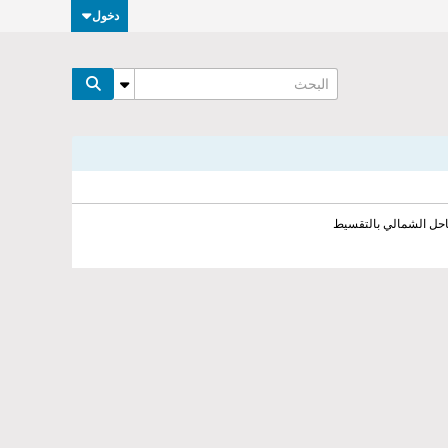
دخول
احل الشمالي بالتقسيط