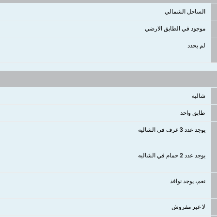
الساحل الشمالي
موجود في الطابق الارضي
لم يحدد
شاليه
طابق واحد
يوجد عدد 3 غرف في الشاليه
يوجد عدد 2 حمام في الشاليه
نعم، يوجد نوافذ
لا غير مفروش