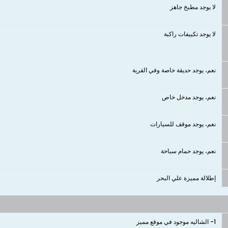
لا يوجد مطبخ جاهز
لا يوجد تكييفات راكبة
نعم، يوجد حديقة خاصة وفي القرية
نعم، يوجد مدخل خاص
نعم، يوجد موقف للسيارات
نعم، يوجد حمام سباحة
إطلالة مميزة علي البحر