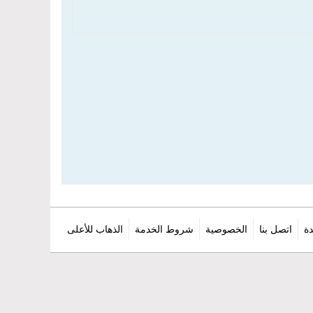
ة
اتصل بنا
الخصوصية
شروط الخدمة
الذهاب للأعلى