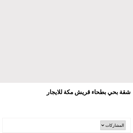
شقة بحي بطحاء قريش مكة للايجار