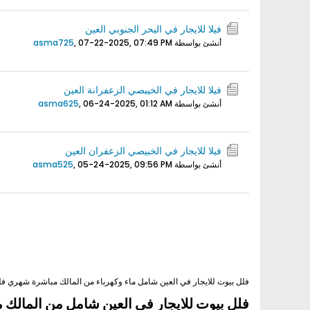
فيلا للايجار في اليحر الجنوبي العين
أنشئ بواسطة
07-22-2025, 07:49 PM
,
asma725
فيلا للايجار في الخيبصي الزعفرانة العين
أنشئ بواسطة
06-24-2025, 01:12 AM
,
asma625
فيلا للايجار في الخبيصي الزعفران العين
أنشئ بواسطة
05-24-2025, 09:56 PM
,
asma525
فلل بيوت للايجار في العين شامل ماء وكهرباء من المالك مباشرة شهري فلج
فلل بيوت للايجار في العين شامل من المالك