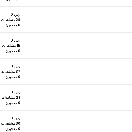
ردود 0
29 مشاهدات
0 معجبون
ردود 0
15 مشاهدات
0 معجبون
ردود 0
37 مشاهدات
0 معجبون
ردود 0
28 مشاهدات
0 معجبون
ردود 0
30 مشاهدات
0 معجبون