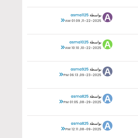
بواسطة
asma1125
11-22-2025, 01:09 AM
بواسطة
asma1025
10-22-2025, 10:10 AM
بواسطة
asma925
09-23-2025, 06:13 PM
بواسطة
asma825
08-29-2025, 01:05 PM
بواسطة
asma825
08-09-2025, 12:11 PM