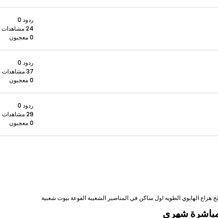
ردود 0
24 مشاهدات
0 معجبون
ردود 0
37 مشاهدات
0 معجبون
ردود 0
29 مشاهدات
0 معجبون
 هزاع الهابوي الطويه اول ساكن في المناصير الشعيبة الفوعة بيوت شعبية
 مباشرة شهري