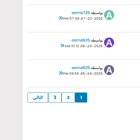
بواسطة
asma725
07-22-2025, 07:49 PM
بواسطة
asma625
06-24-2025, 01:12 AM
بواسطة
asma525
05-24-2025, 09:56 PM
1
2
3
التالي