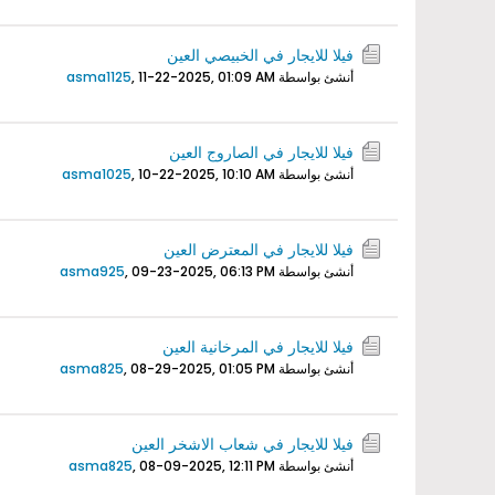
فيلا للايجار في الخبيصي العين
أنشئ بواسطة
11-22-2025, 01:09 AM
,
asma1125
فيلا للايجار في الصاروج العين
أنشئ بواسطة
10-22-2025, 10:10 AM
,
asma1025
فيلا للايجار في المعترض العين
أنشئ بواسطة
09-23-2025, 06:13 PM
,
asma925
فيلا للايجار في المرخانية العين
أنشئ بواسطة
08-29-2025, 01:05 PM
,
asma825
فيلا للايجار في شعاب الاشخر العين
أنشئ بواسطة
08-09-2025, 12:11 PM
,
asma825