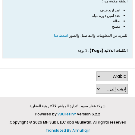
الشقة مكونة من :
عدد اربع غرف
عدد اتنين دورة مياه
صالة
مطبخ
للمزيد من المعلومات والتفاصيل والصور
​ اضغط هنا​​
الكلمات الدلالية (Tags):
لا يوجد
شركة عقار سبوت لادارة المواقع الالكترونية العقارية
Powered by
vBulletin®
Version 6.2.2
Copyright © 2026 MH Sub I, LLC dba vBulletin. All rights reserved.
Translated By Almuhajir