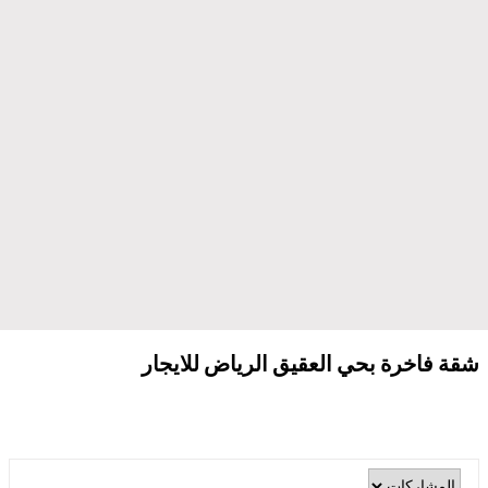
شقة فاخرة بحي العقيق الرياض للايجار