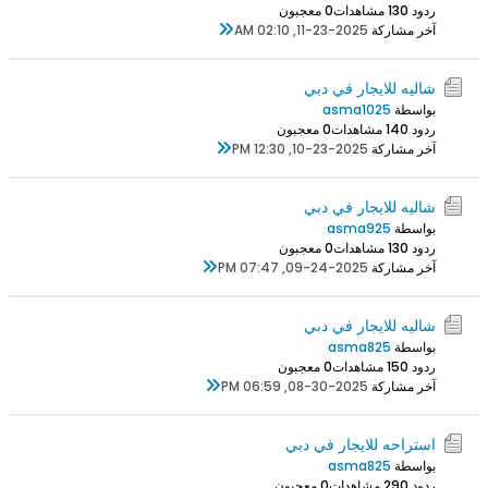
ردود 0
13 مشاهدات
0 معجبون
آخر مشاركة
11-23-2025, 02:10 AM
شاليه للايجار في دبي
بواسطة
asma1025
ردود 0
14 مشاهدات
0 معجبون
آخر مشاركة
10-23-2025, 12:30 PM
شاليه للايجار في دبي
بواسطة
asma925
ردود 0
13 مشاهدات
0 معجبون
آخر مشاركة
09-24-2025, 07:47 PM
شاليه للايجار في دبي
بواسطة
asma825
ردود 0
15 مشاهدات
0 معجبون
آخر مشاركة
08-30-2025, 06:59 PM
استراحه للايجار في دبي
بواسطة
asma825
ردود 0
29 مشاهدات
0 معجبون