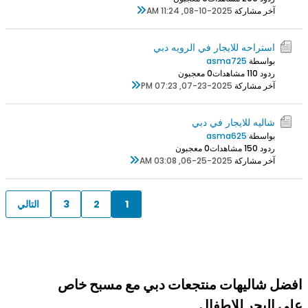
آخر مشاركة
08-10-2025, 11:24 AM
استراحه للايجار في الرويه دبي
بواسطة
asma725
ردود 0
11 مشاهدات
0 معجبون
آخر مشاركة
07-23-2025, 07:23 PM
شاليه للايجار في دبي
بواسطة
asma625
ردود 0
15 مشاهدات
0 معجبون
آخر مشاركة
06-25-2025, 03:08 AM
1
2
3
التالي
افضل شاليهات منتجعات دبي مع مسبح خاص
على البحر للاطفال