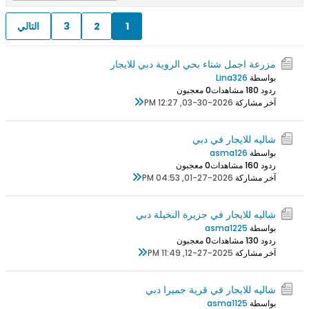
1
2
3
التالي
مزرعة اجمل شتاء بحي الروية دبي للايجار
بواسطة
Lina326
ردود 0
18 مشاهدات
0 معجبون
آخر مشاركة
03-30-2026, 12:27 PM
شاليه للايجار في دبي
بواسطة
asma126
ردود 0
16 مشاهدات
0 معجبون
آخر مشاركة
01-27-2026, 04:53 PM
شاليه للايجار في جزيرة النخيلة دبي
بواسطة
asma1225
ردود 0
13 مشاهدات
0 معجبون
آخر مشاركة
12-27-2025, 11:49 PM
شاليه للايجار في قرية جميرا دبي
بواسطة
asma1125